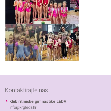
Kontaktirajte nas
Klub ritmičke gimnastike LEDA
info@krgleda.hr