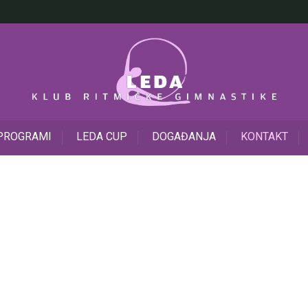
PROGRAMI
LEDA CUP
DOGAĐANJA
KONTAKT