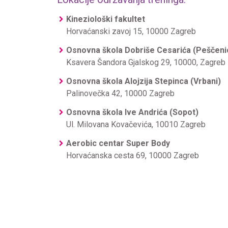
Kineziološki fakultet
Horvaćanski zavoj 15, 10000 Zagreb
Osnovna škola Dobriše Cesarića (Peščeni
Ksavera Šandora Gjalskog 29, 10000, Zagreb
Osnovna škola Alojzija Stepinca (Vrbani)
Palinovečka 42, 10000 Zagreb
Osnovna škola Ive Andrića (Sopot)
Ul. Milovana Kovačevića, 10010 Zagreb
Aerobic centar Super Body
Horvaćanska cesta 69, 10000 Zagreb