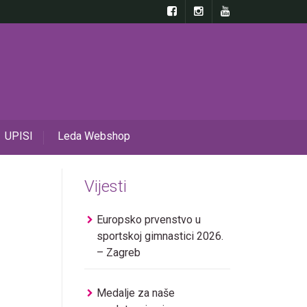
UPISI
Leda Webshop
Vijesti
Europsko prvenstvo u
sportskoj gimnastici 2026.
– Zagreb
Medalje za naše