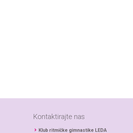
Kontaktirajte nas
Klub ritmičke gimnastike LEDA