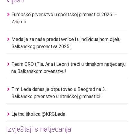
Europsko prvenstvo u sportskoj gimnastici 2026. –
Zagreb
Medalje za naše predstavnice i u individualnom dijelu
Balkanskog prvenstva 2025.!
Team CRO (Tia, Ana i Leoni) treći u timskom natjecanju
na Balkanskom prvenstvu!
Tim Leda danas je otputovao u Beograd na 3.
Balkansko prvenstvo u ritmičkoj gimnastici!
Ljetna školica @KRGLeda
Izvještaji s natjecanja