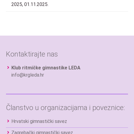
2025, 01.11.2025.
Kontaktirajte nas
Klub ritmičke gimnastike LEDA
info@krgleda.hr
Članstvo u organizacijama i poveznice:
Hrvatski gimnastički savez
Zagrebački gimnastički savez