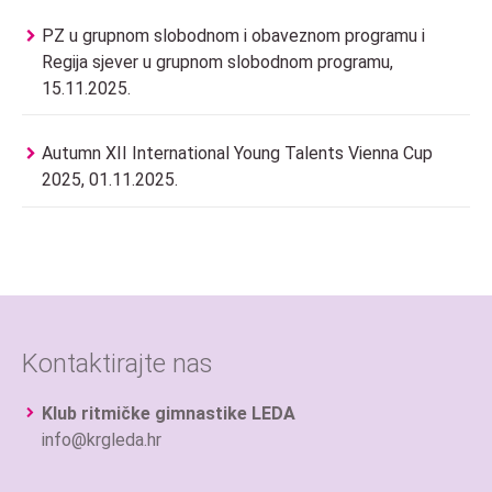
PZ u grupnom slobodnom i obaveznom programu i
Regija sjever u grupnom slobodnom programu,
15.11.2025.
Autumn XII International Young Talents Vienna Cup
2025, 01.11.2025.
Kontaktirajte nas
Klub ritmičke gimnastike LEDA
info@krgleda.hr