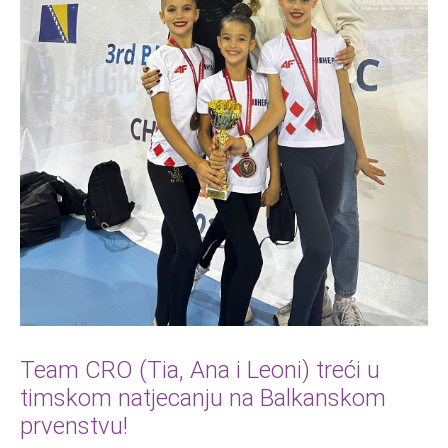
Team CRO (Tia, Ana i Leoni) treći u
timskom natjecanju na Balkanskom
prvenstvu!