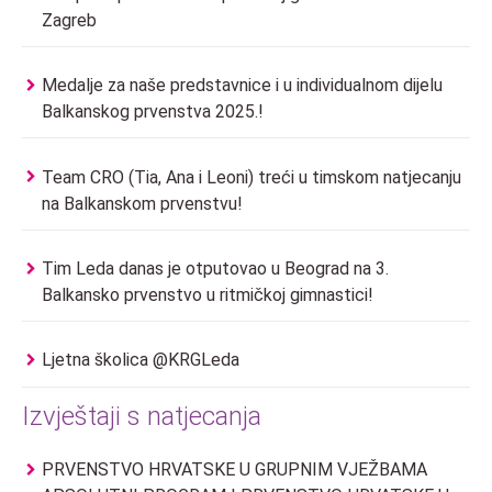
Zagreb
Medalje za naše predstavnice i u individualnom dijelu
Balkanskog prvenstva 2025.!
Team CRO (Tia, Ana i Leoni) treći u timskom natjecanju
na Balkanskom prvenstvu!
Tim Leda danas je otputovao u Beograd na 3.
Balkansko prvenstvo u ritmičkoj gimnastici!
Ljetna školica @KRGLeda
Izvještaji s natjecanja
PRVENSTVO HRVATSKE U GRUPNIM VJEŽBAMA