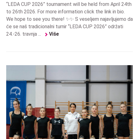
“LEDA CUP 2026” tournament will be held from April 24th
to 26th 2026. For more information click the link in bio.
We hope to see you there! ✨✨ S veseljem najavljujemo da
će se naš tradicionalni turnir “LEDA CUP 2026” održati
24.-26. travnja ...
Više