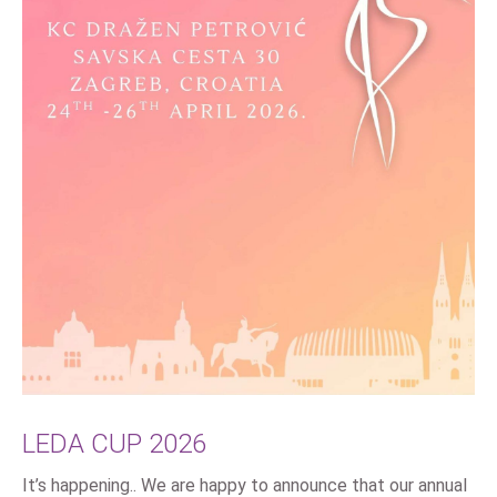
LEDA CUP 2026
It’s happening.. We are happy to announce that our annual