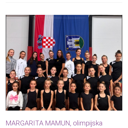
MARGARITA MAMUN, olimpijska