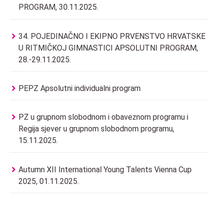
PROGRAM, 30.11.2025.
34. POJEDINAČNO I EKIPNO PRVENSTVO HRVATSKE
U RITMIČKOJ GIMNASTICI APSOLUTNI PROGRAM,
28.-29.11.2025.
PEPZ Apsolutni individualni program
PZ u grupnom slobodnom i obaveznom programu i
Regija sjever u grupnom slobodnom programu,
15.11.2025.
Autumn XII International Young Talents Vienna Cup
2025, 01.11.2025.