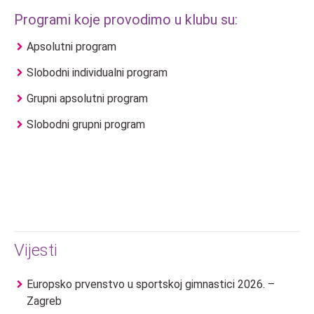
Programi koje provodimo u klubu su:
Apsolutni program
Slobodni individualni program
Grupni apsolutni program
Slobodni grupni program
Vijesti
Europsko prvenstvo u sportskoj gimnastici 2026. –
Zagreb