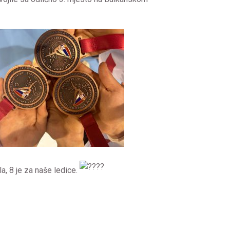
a, 8 je za naše ledice.