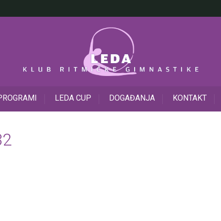
PROGRAMI
LEDA CUP
DOGAĐANJA
KONTAKT
32