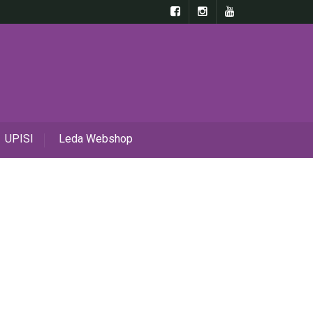
UPISI
Leda Webshop