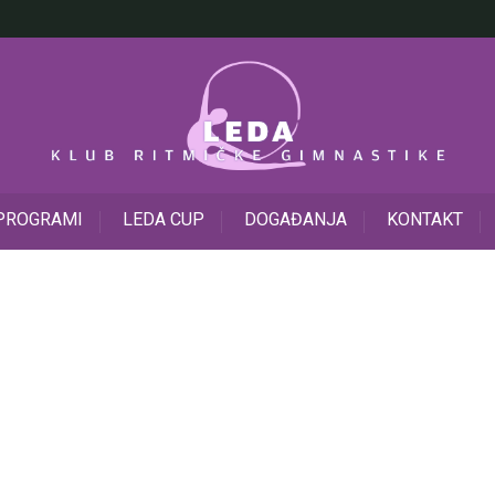
PROGRAMI
LEDA CUP
DOGAĐANJA
KONTAKT