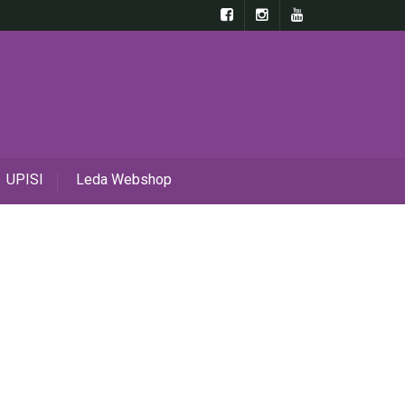
UPISI
Leda Webshop