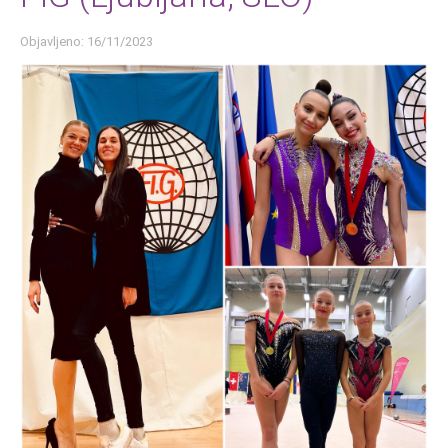
Objavljeno: 16/11/2023