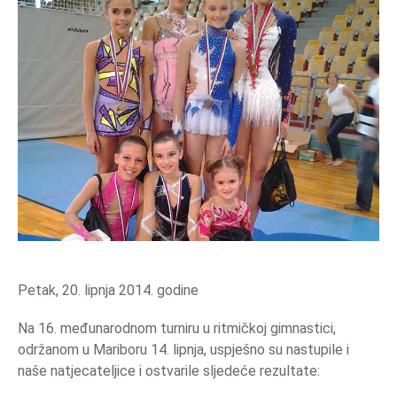
Petak, 20. lipnja 2014. godine
Na 16. međunarodnom turniru u ritmičkoj gimnastici,
održanom u Mariboru 14. lipnja, uspješno su nastupile i
naše natjecateljice i ostvarile sljedeće rezultate: