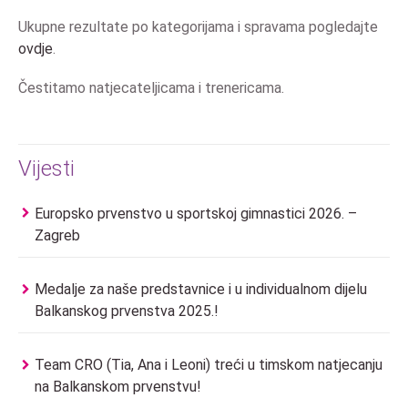
Ukupne rezultate po kategorijama i spravama pogledajte
ovdje
.
Čestitamo natjecateljicama i trenericama.
Vijesti
Europsko prvenstvo u sportskoj gimnastici 2026. –
Zagreb
Medalje za naše predstavnice i u individualnom dijelu
Balkanskog prvenstva 2025.!
Team CRO (Tia, Ana i Leoni) treći u timskom natjecanju
na Balkanskom prvenstvu!