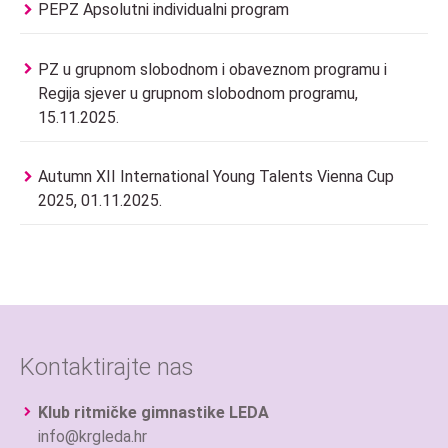
PEPZ Apsolutni individualni program
PZ u grupnom slobodnom i obaveznom programu i
Regija sjever u grupnom slobodnom programu,
15.11.2025.
Autumn XII International Young Talents Vienna Cup
2025, 01.11.2025.
Kontaktirajte nas
Klub ritmičke gimnastike LEDA
info@krgleda.hr