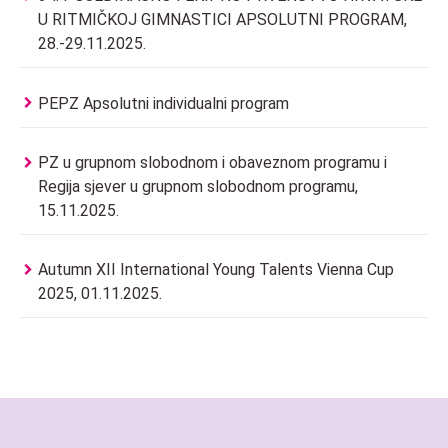
U RITMIČKOJ GIMNASTICI APSOLUTNI PROGRAM,
28.-29.11.2025.
PEPZ Apsolutni individualni program
PZ u grupnom slobodnom i obaveznom programu i
Regija sjever u grupnom slobodnom programu,
15.11.2025.
Autumn XII International Young Talents Vienna Cup
2025, 01.11.2025.