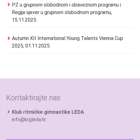
PZ u grupnom slobodnom i obaveznom programu i
Regija sjever u grupnom slobodnom programu,
15.11.2025.
Autumn XII International Young Talents Vienna Cup
2025, 01.11.2025.
Kontaktirajte nas
Klub ritmičke gimnastike LEDA
info@krgleda.hr