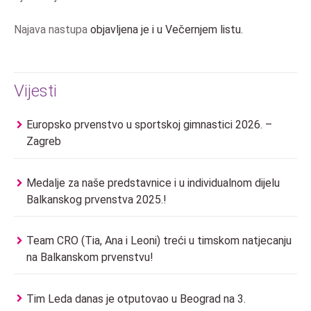
Najava nastupa
objavljena je i u Večernjem listu.
Vijesti
Europsko prvenstvo u sportskoj gimnastici 2026. –
Zagreb
Medalje za naše predstavnice i u individualnom dijelu
Balkanskog prvenstva 2025.!
Team CRO (Tia, Ana i Leoni) treći u timskom natjecanju
na Balkanskom prvenstvu!
Tim Leda danas je otputovao u Beograd na 3.