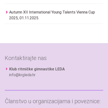
Autumn XII International Young Talents Vienna Cup
2025, 01.11.2025.
Kontaktirajte nas
Klub ritmičke gimnastike LEDA
info@krgleda.hr
Članstvo u organizacijama i poveznice: