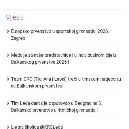
Vijesti
Europsko prvenstvo u sportskoj gimnastici 2026. –
Zagreb
Medalje za naše predstavnice i u individualnom dijelu
Balkanskog prvenstva 2025.!
Team CRO (Tia, Ana i Leoni) treći u timskom natjecanju
na Balkanskom prvenstvu!
Tim Leda danas je otputovao u Beograd na 3.
Balkansko prvenstvo u ritmičkoj gimnastici!
Ljetna školica @KRGLeda