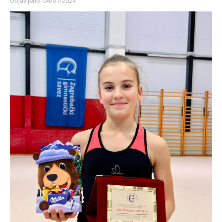
Objavljeno: 04/01/2024