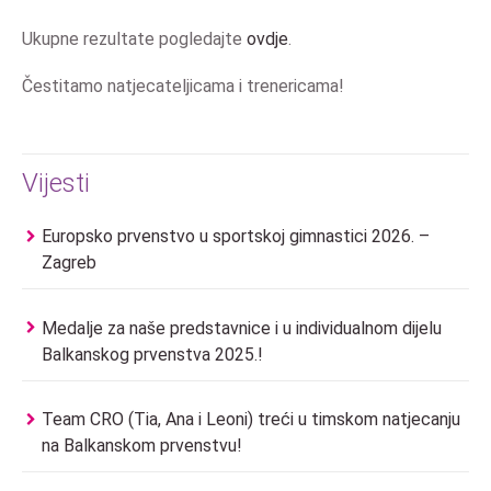
Ukupne rezultate pogledajte
ovdje
.
Čestitamo natjecateljicama i trenericama!
Vijesti
Europsko prvenstvo u sportskoj gimnastici 2026. –
Zagreb
Medalje za naše predstavnice i u individualnom dijelu
Balkanskog prvenstva 2025.!
Team CRO (Tia, Ana i Leoni) treći u timskom natjecanju
na Balkanskom prvenstvu!