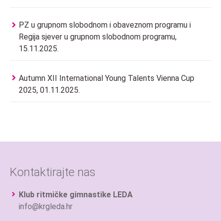
PZ u grupnom slobodnom i obaveznom programu i
Regija sjever u grupnom slobodnom programu,
15.11.2025.
Autumn XII International Young Talents Vienna Cup
2025, 01.11.2025.
Kontaktirajte nas
Klub ritmičke gimnastike LEDA
info@krgleda.hr